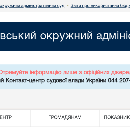
 окружний адміністративний суд
Звіти про використання бюд
•
івський окружний адміні
Отримуйте інформацію лише з офіційних джере
й Контакт-центр судової влади України 044 207
ЕНТР
ГРОМАДЯНАМ
ПОКАЗНИК