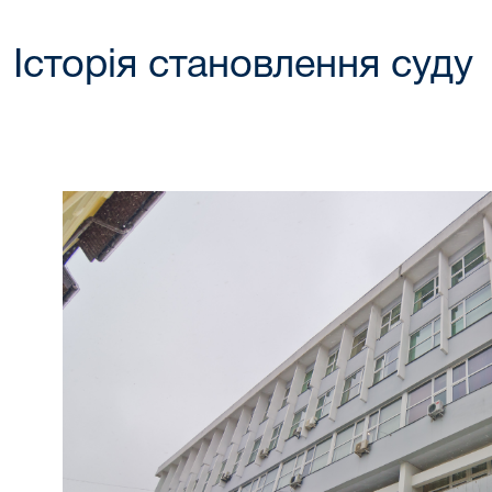
Історія становлення суду