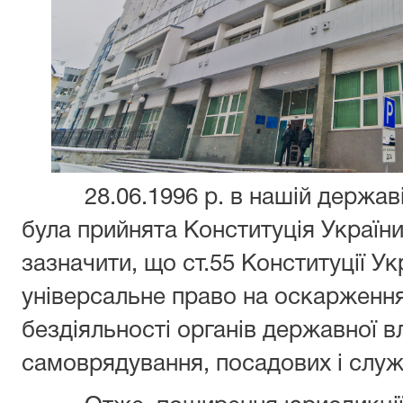
28.06.1996 р. в нашій державі в
була прийнята Конституція України
зазначити, що ст.55 Конституції Ук
універсальне право на оскарження 
бездіяльності органів державної в
самоврядування, посадових і служ