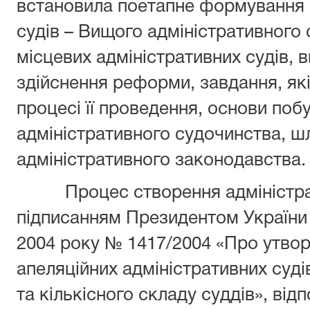
встановила поетапне формування 
судів – Вищого адміністративного 
місцевих адміністративних судів, 
здійснення реформи, завдання, які
процесі її проведення, основи поб
адміністративного судочинства, ш
адміністративного законодавства.
Процес створення адміністрат
підписанням Президентом України 
2004 року № 1417/2004 «Про утвор
апеляційних адміністративних суді
та кількісного складу суддів», відп