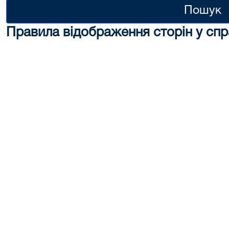
Пошук
Правила відображення сторін у спр