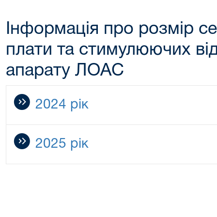
Інформація про розмір се
плати та стимулюючих від
апарату ЛОАС
2024 рік
2025 рік