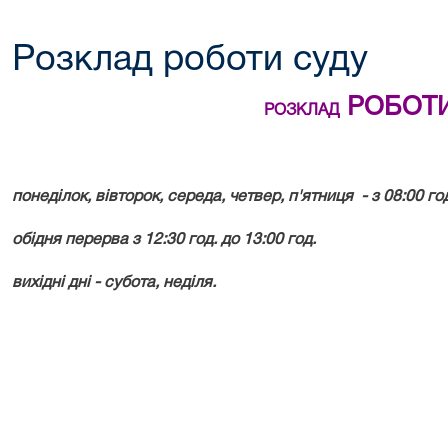
Розклад роботи суду
РОБОТИ
РОЗКЛАД
понеділок, вівторок, середа, четвер, п'ятниця - з 08:00 год
обідня перерва з 12:30 год. до 13:00 год.
вихідні дні - субота, неділя.