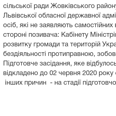
сільської ради Жовківського району
Львівської обласної державної адмін
осіб, які не заявляють самостійних
стороні позивача: Кабінету Міністрі
розвитку громади та територій Укра
бездіяльності протиправною, зобов'
Підготовче засідання, яке відбулос
відкладено до 02 червня 2020 року о
інших причин - на стадії підготовчо