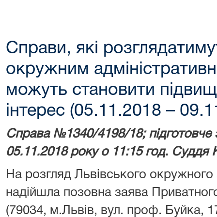
Справи, які розглядатим
окружним адміністративн
можуть становити підвищ
інтерес (05.11.2018 – 09.1
Справа №1340/4198/18; підготовче 
05.11.2018 року о 11:15 год. Суддя 
На розгляд Львівського окружного 
надійшла позовна заява Приватног
(79034, м.Львів, вул. проф. Буйка, 