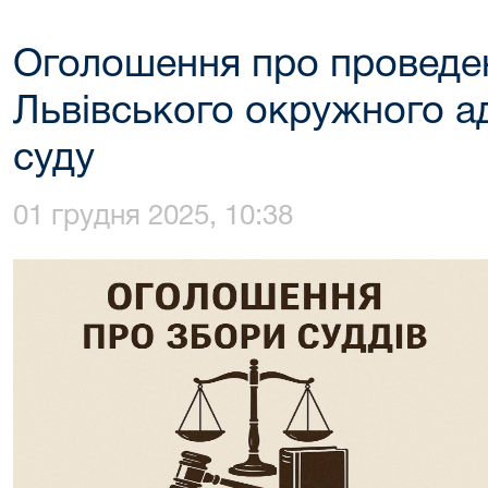
Оголошення про проведен
Львівського окружного а
суду
01 грудня 2025, 10:38