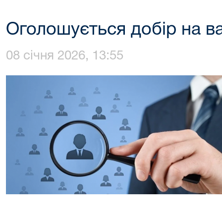
Оголошується добір на в
08 січня 2026, 13:55