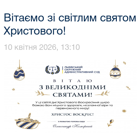
Вітаємо зі світлим свято
Христового!
10 квітня 2026, 13:10