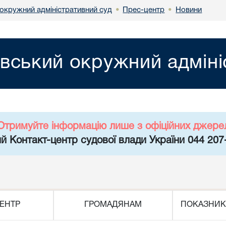
 окружний адміністративний суд
Прес-центр
Новини
•
•
івський окружний адміні
Отримуйте інформацію лише з офіційних джере
й Контакт-центр судової влади України 044 207
ЕНТР
ГРОМАДЯНАМ
ПОКАЗНИК