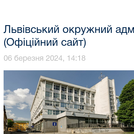
Львівський окружний адм
(Офіційний сайт)
06 березня 2024, 14:18