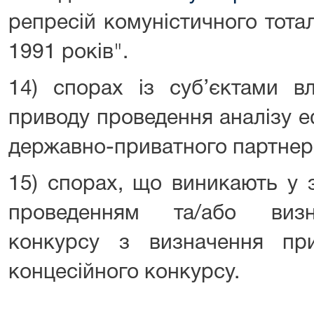
репресій комуністичного тота
1991 років".
14) спорах із суб’єктами в
приводу проведення аналізу е
державно-приватного партнер
15) спорах, що виникають у 
проведенням та/або визн
конкурсу з визначення пр
концесійного конкурсу.